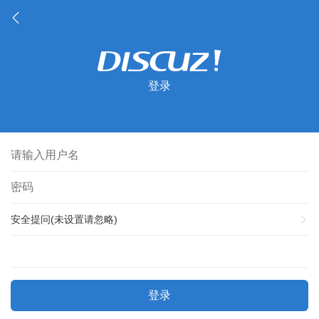
登录
安全提问(未设置请忽略)
登录